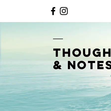
though
& note