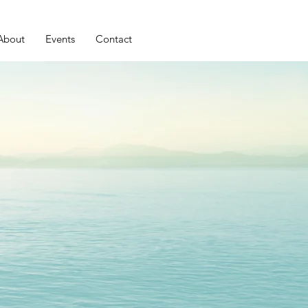
About
Events
Contact