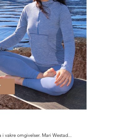
 i vakre omgivelser. Mari Westad...